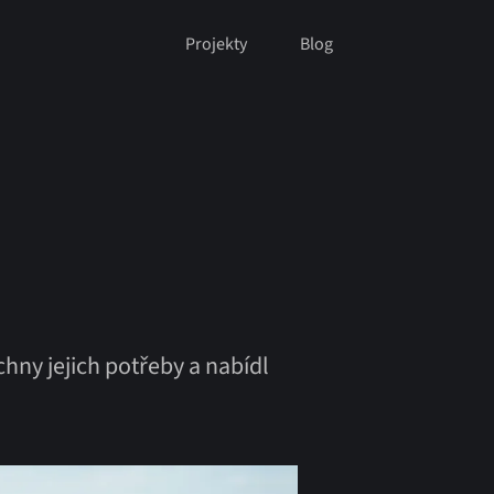
Projekty
Blog
hny jejich potřeby a nabídl