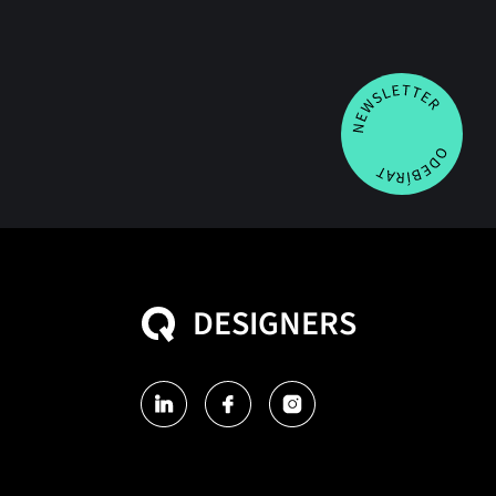
DESIGNERS