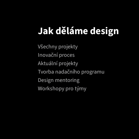
Jak děláme design
Všechny projekty
Inovační proces
Aktuální projekty
Tvorba nadačního programu
Design mentoring
Workshopy pro týmy