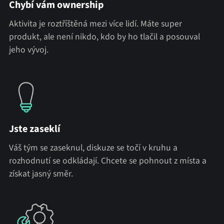
Chybí vám ownership
Aktivita je roztříštěná mezi více lidí. Máte super
produkt, ale není nikdo, kdo by ho tlačil a posouval
jeho vývoj.
Jste zaseklí
Váš tým se zaseknul, diskuze se točí v kruhu a
rozhodnutí se odkládají. Chcete se pohnout z místa a
získat jasný směr.