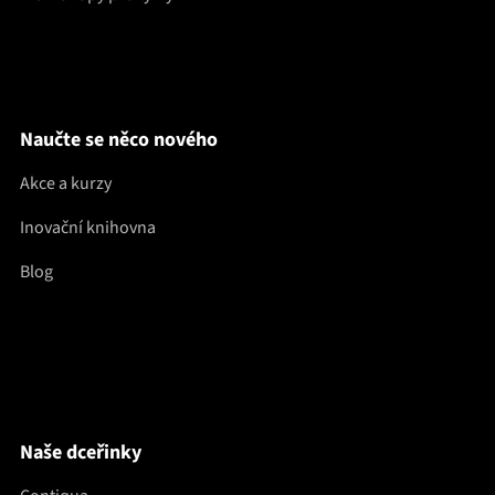
Naučte se něco nového
Akce a kurzy
Inovační knihovna
Blog
Naše dceřinky