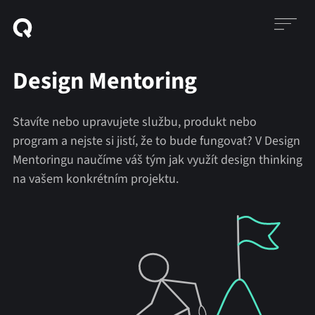
Design Mentoring
Stavíte nebo upravujete službu, produkt nebo
program a nejste si jistí, že to bude fungovat? V Design
Mentoringu naučíme váš tým jak využít design thinking
na vašem konkrétním projektu.