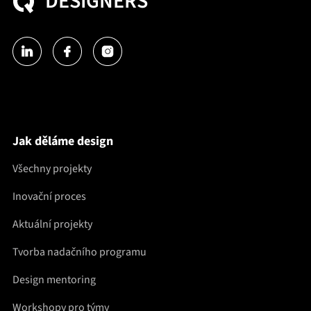
DESIGNERS
Jak děláme design
Všechny projekty
Inovační proces
Aktuální projekty
Tvorba nadačního programu
Design mentoring
Workshopy pro týmy