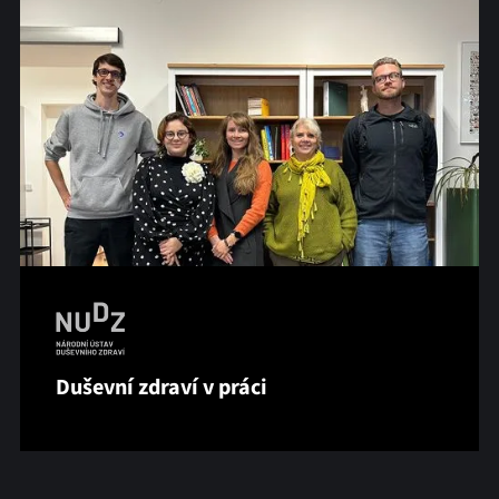
Duševní zdraví v práci