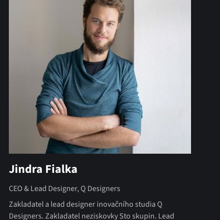
Jindra Fialka
CEO & Lead Designer, Q Designers
Zakladatel a lead designer inovačního studia Q
Designers. Zakladatel neziskovky Sto skupin. Lead