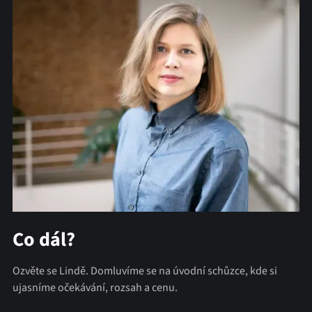
Co dál?
Ozvěte se Lindě. Domluvíme se na úvodní schůzce, kde si
ujasníme očekávání, rozsah a cenu.