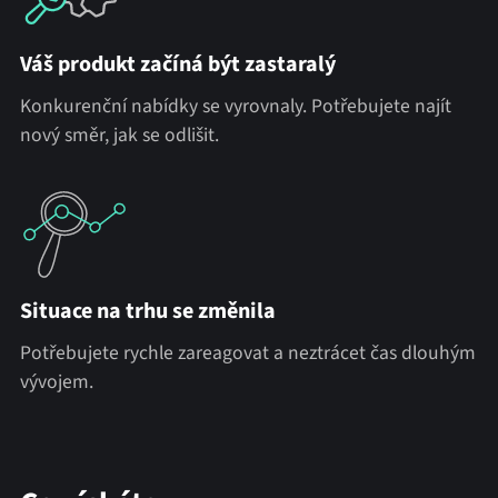
Váš produkt začíná být zastaralý
Konkurenční nabídky se vyrovnaly. Potřebujete najít
nový směr, jak se odlišit.
Situace na trhu se změnila
Potřebujete rychle zareagovat a neztrácet čas dlouhým
vývojem.