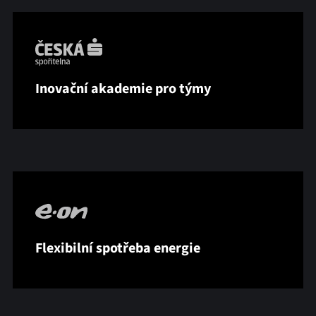
Inovační akademie pro týmy
Flexibilní spotřeba energie