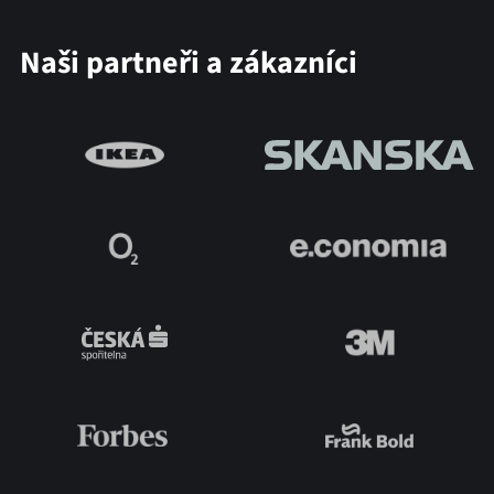
Naši partneři a zákazníci