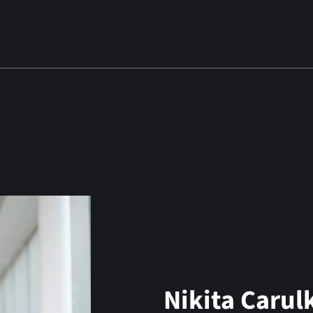
Nikita Carul