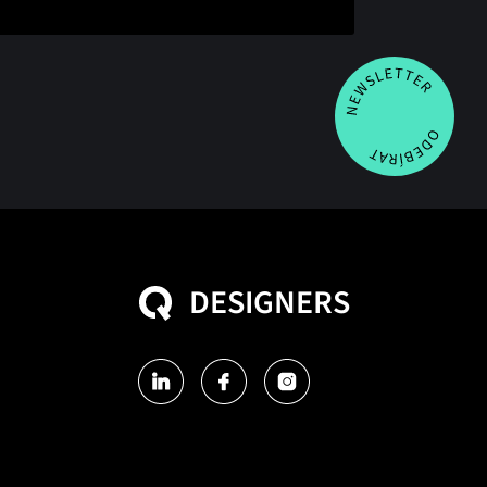
DESIGNERS