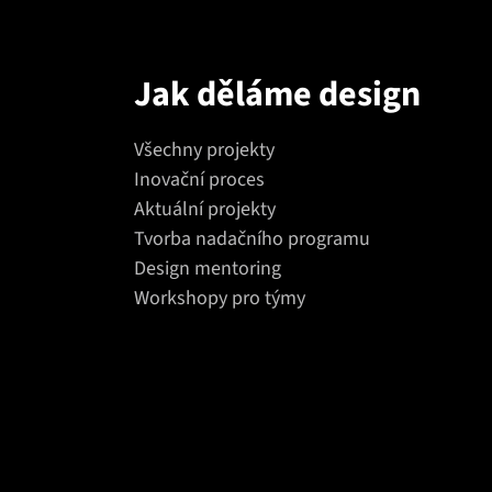
Jak děláme design
Všechny projekty
Inovační proces
Aktuální projekty
Tvorba nadačního programu
Design mentoring
Workshopy pro týmy