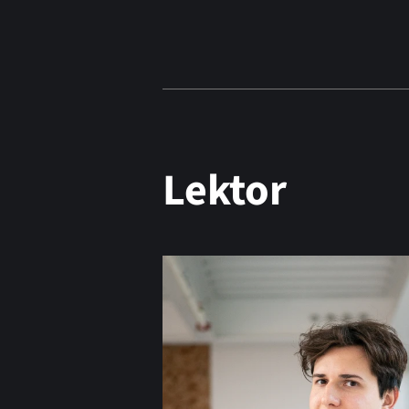
Lektor