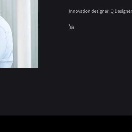
Innovation designer, Q Designe