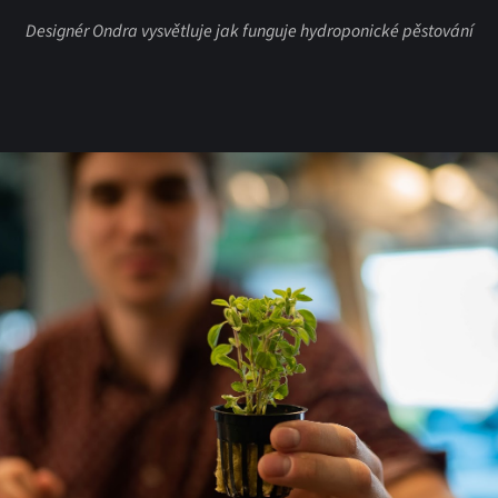
Designér Ondra vysvětluje jak funguje hydroponické pěstování