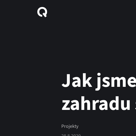
Jak jsme
zahradu 
Projekty