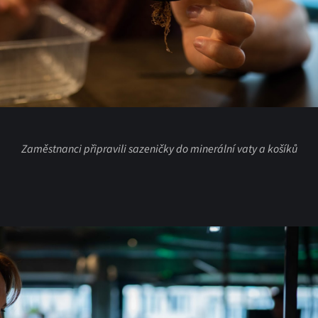
Zaměstnanci připravili sazeničky do minerální vaty a košíků