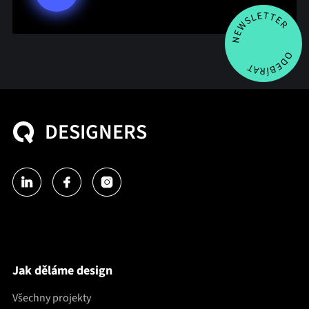
DESIGNERS
Jak děláme design
Všechny projekty