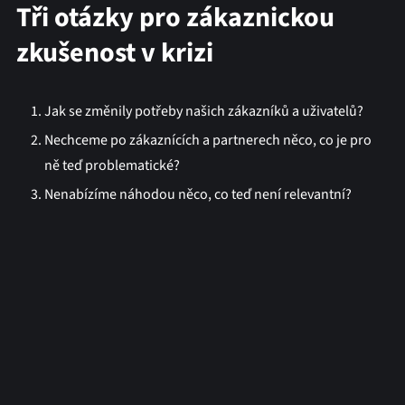
Tři otázky pro zákaznickou
zkušenost v krizi
Jak se změnily potřeby našich zákazníků a uživatelů?
Nechceme po zákaznících a partnerech něco, co je pro
ně teď problematické?
Nenabízíme náhodou něco, co teď není relevantní?