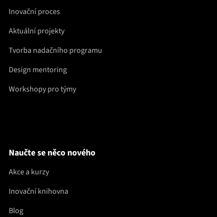
Inovační proces
Aktuální projekty
Tvorba nadačního programu
Design mentoring
Workshopy pro týmy
Naučte se něco nového
Akce a kurzy
Inovační knihovna
Blog