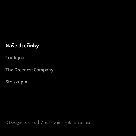
Naše dceřinky
Contiqua
The Greenest Company
Sto skupin
Q Designers s.r.o.
Zpracování osobních údajů