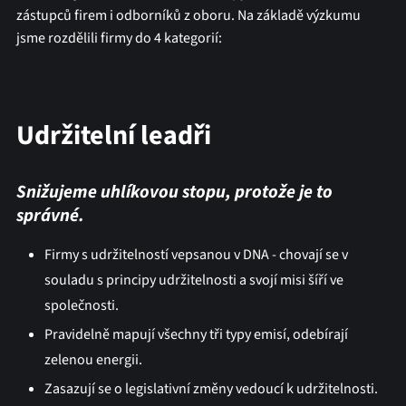
zástupců firem i odborníků z oboru. Na základě výzkumu
jsme rozdělili firmy do 4 kategorií:
Udržitelní leadři
Snižujeme uhlíkovou stopu, protože je to
správné.
Firmy s udržitelností vepsanou v DNA - chovají se v
souladu s principy udržitelnosti a svojí misi šíří ve
společnosti.
Pravidelně mapují všechny tři typy emisí, odebírají
zelenou energii.
Zasazují se o legislativní změny vedoucí k udržitelnosti.