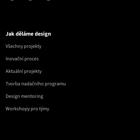
Jak děláme design
Všechny projekty
Inovační proces
Aktuální projekty
Tvorba nadačního programu
Design mentoring
Workshopy pro týmy