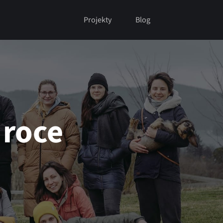
Projekty
Blog
 roce