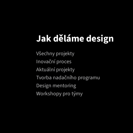
Jak děláme design
Všechny projekty
Inovační proces
Aktuální projekty
Tvorba nadačního programu
Design mentoring
Workshopy pro týmy