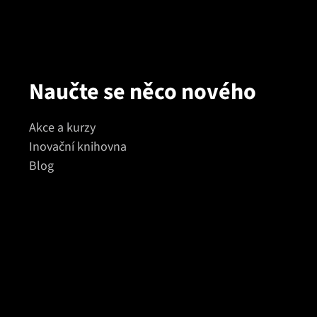
Naučte se něco nového
Akce a kurzy
Inovační knihovna
Blog