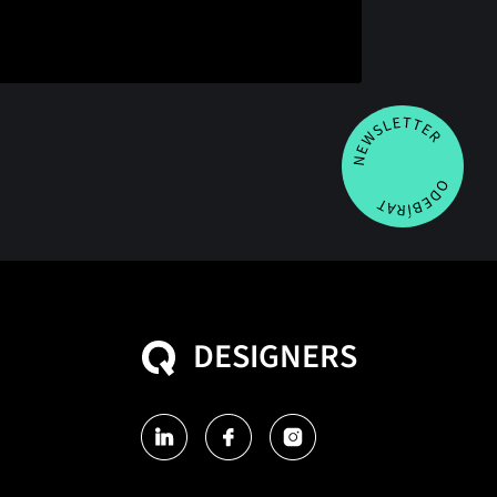
DESIGNERS