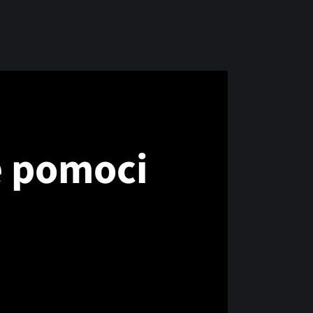
e pomoci