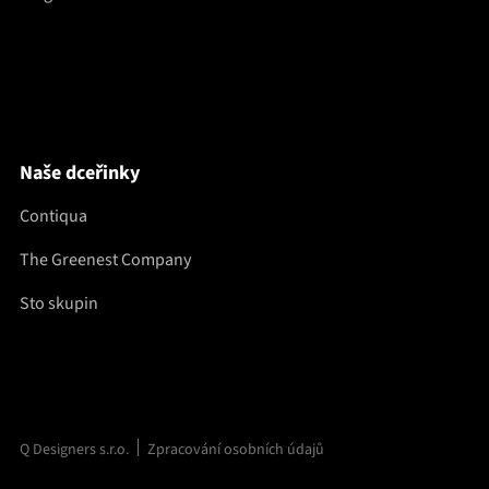
Naše dceřinky
Contiqua
The Greenest Company
Sto skupin
Q Designers s.r.o.
Zpracování osobních údajů