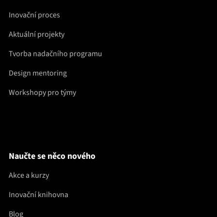
Inovační proces
Aktuální projekty
Tvorba nadačního programu
Design mentoring
Workshopy pro týmy
Naučte se něco nového
Akce a kurzy
Inovační knihovna
Blog