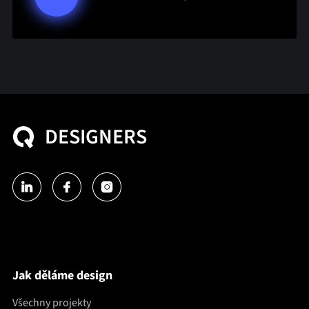
DESIGNERS
Jak děláme design
Všechny projekty