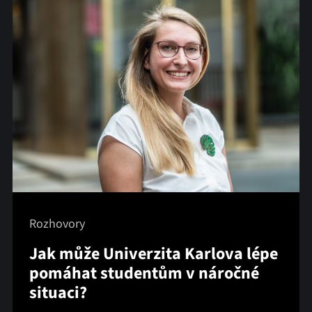
Rozhovory
Jak může Univerzita Karlova lépe
pomáhat studentům v náročné
situaci?