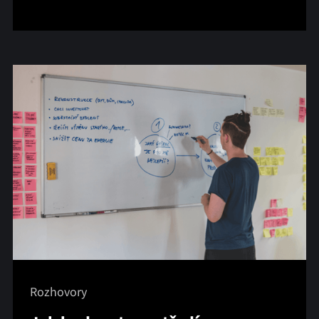
Rozhovory