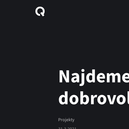
Najdeme
dobrovol
Projekty