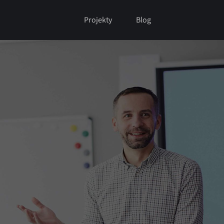
Projekty
Blog