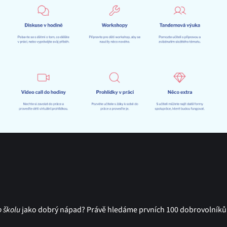
 školu
jako dobrý nápad? Právě hledáme prvních 100 dobrovolníků