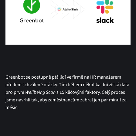
Greenbot se postupně ptá lidí ve firmě na HR manažerem
předem schválené otázky. Tím během několika dní získá data
pro první
Wellbeing Scan
s 15 klíčovými faktory. Celý proces
jsme navrhli tak, aby zaměstnancům zabral jen pár minut za
měsíc.