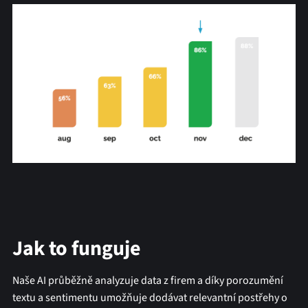
Jak to funguje
Naše AI průběžně analyzuje data z firem a díky porozumění
textu a sentimentu umožňuje dodávat relevantní postřehy o