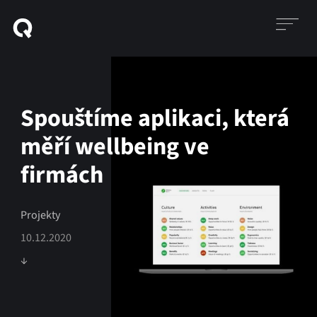
Spouštíme aplikaci, která
měří wellbeing ve
firmách
Projekty
10.12.2020
↓