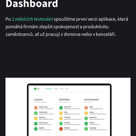
Dashboard
Po
2 měsících testování
spouštíme první verzi aplikace, která
pomáhá firmám zlepšit spokojenost a produktivitu
zaměstnanců, ať už pracují z domova nebo v kanceláři.