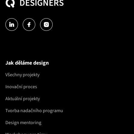
DESIGNERS
Jak děláme design
Všechny projekty
Inovační proces
Aktuální projekty
Tvorba nadačního programu
Design mentoring