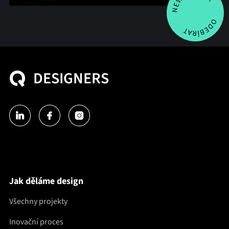
DESIGNERS
Jak děláme design
Všechny projekty
Inovační proces