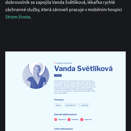
dobrovolník se zapojila Vanda Světlíková, lékařka rychlé
záchranné služby, která zároveň pracuje v mobilním hospici
Strom života
.