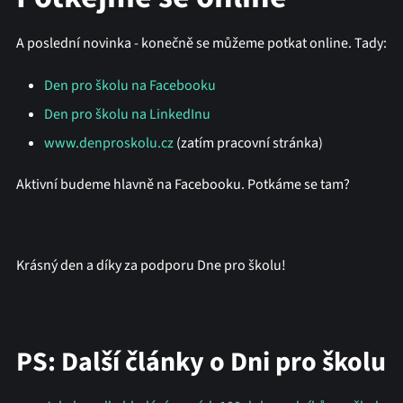
A poslední novinka - konečně se můžeme potkat online. Tady:
Den pro školu na Facebooku
Den pro školu na LinkedInu
www.denproskolu.cz
(zatím pracovní stránka)
Aktivní budeme hlavně na Facebooku. Potkáme se tam?
Krásný den a díky za podporu Dne pro školu!
PS: Další články o Dni pro školu