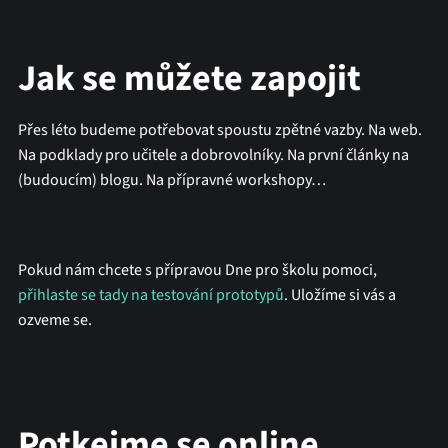
Jak se můžete zapojit
Přes léto budeme potřebovat spoustu zpětné vazby. Na web.
Na podklady pro učitele a dobrovolníky. Na první články na
(budoucím) blogu. Na přípravné workshopy…
Pokud nám chcete s přípravou Dne pro školu pomoci,
přihlaste se tady na testování prototypů
. Uložíme si vás a
ozveme se.
Potkejme se online