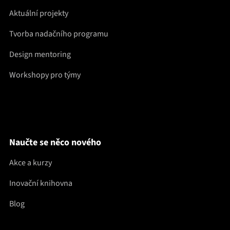
Aktuální projekty
Tvorba nadačního programu
Design mentoring
Workshopy pro týmy
Naučte se něco nového
Akce a kurzy
Inovační knihovna
Blog