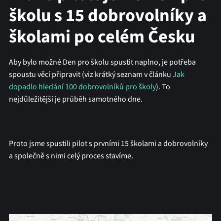
školu s 15 dobrovolníky a
školami po celém Česku
Aby bylo možné Den pro školu spustit naplno, je potřeba
spoustu věcí připravit (viz krátký seznam v článku
Jak
dopadlo hledání 100 dobrovolníků pro školy
). To
nejdůležitější je průběh samotného dne.
Proto jsme spustili pilot s prvními 15 školami a dobrovolníky
a společně s nimi celý proces stavíme.